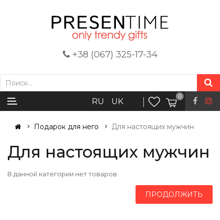
+38 (067) 325-17-34
0
RU
UK
Подарок для него
Для настоящих мужчин
Для настоящих мужчин
В данной категории нет товаров.
ПРОДОЛЖИТЬ