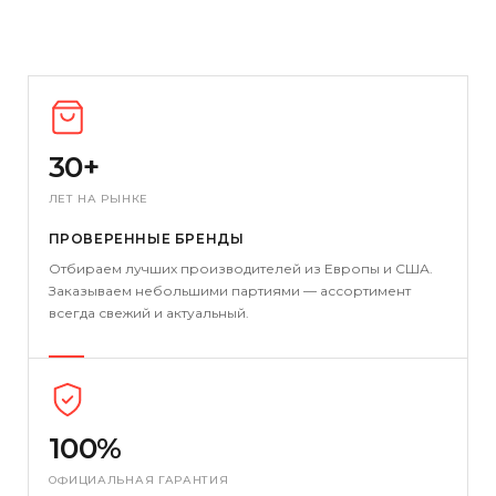
30+
ЛЕТ НА РЫНКЕ
ПРОВЕРЕННЫЕ БРЕНДЫ
Отбираем лучших производителей из Европы и США.
Заказываем небольшими партиями — ассортимент
всегда свежий и актуальный.
100%
ОФИЦИАЛЬНАЯ ГАРАНТИЯ