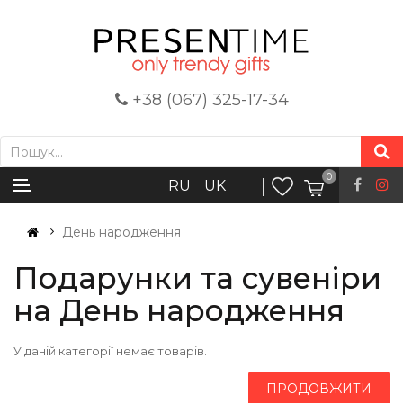
+38 (067) 325-17-34
0
RU
UK
День народження
Подарунки та сувеніри
на День народження
У даній категорії немає товарів.
ПРОДОВЖИТИ