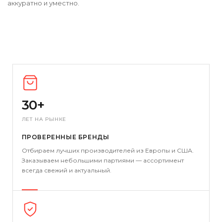
аккуратно и уместно.
30+
ЛЕТ НА РЫНКЕ
ПРОВЕРЕННЫЕ БРЕНДЫ
Отбираем лучших производителей из Европы и США.
Заказываем небольшими партиями — ассортимент
всегда свежий и актуальный.