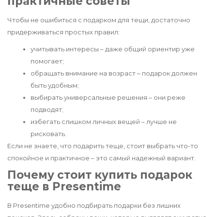
практичные советы
Чтобы не ошибиться с подарком для тещи, достаточно
придерживаться простых правил:
учитывать интересы – даже общий ориентир уже
помогает;
обращать внимание на возраст – подарок должен
быть удобным;
выбирать универсальные решения – они реже
подводят;
избегать слишком личных вещей – лучше не
рисковать.
Если не знаете, что подарить теще, стоит выбрать что-то
спокойное и практичное – это самый надежный вариант.
Почему стоит купить подарок
теще в Presentime
В Presentime удобно подбирать подарки без лишних