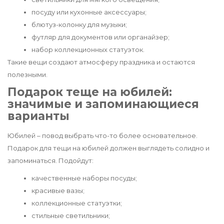
посуду или кухонные аксессуары;
блютуз-колонку для музыки;
футляр для документов или органайзер;
набор коллекционных статуэток.
Такие вещи создают атмосферу праздника и остаются
полезными.
Подарок теще на юбилей:
значимые и запоминающиеся
варианты
Юбилей – повод выбрать что-то более основательное.
Подарок для тещи на юбилей должен выглядеть солидно и
запоминаться. Подойдут:
качественные наборы посуды;
красивые вазы;
коллекционные статуэтки;
стильные светильники;