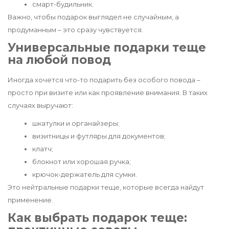
смарт-будильник.
Важно, чтобы подарок выглядел не случайным, а
продуманным – это сразу чувствуется.
Универсальные подарки теще
на любой повод
Иногда хочется что-то подарить без особого повода –
просто при визите или как проявление внимания. В таких
случаях выручают:
шкатулки и органайзеры;
визитницы и футляры для документов;
клатч;
блокнот или хорошая ручка;
крючок-держатель для сумки.
Это нейтральные подарки теще, которые всегда найдут
применение.
Как выбрать подарок теще: