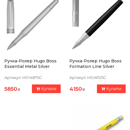
Ручка-Ролер Hugo Boss
Ручка-Ролер Hugo Boss
Essential Metal Silver
Formation Line Silver
Артикул:
HSY4875C.
Артикул:
HSV4725C.
5850
4150
Купити
Купити
₴
₴