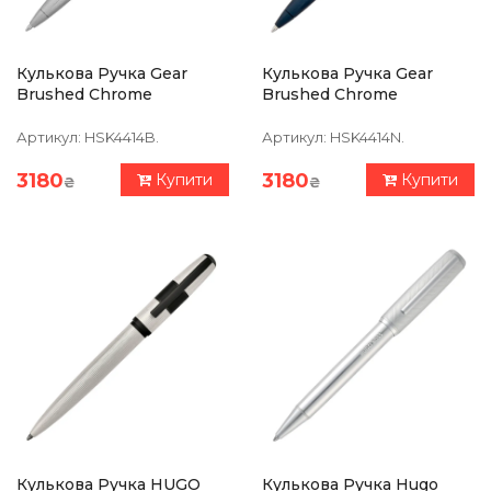
Кулькова Ручка Gear
Кулькова Ручка Gear
Brushed Chrome
Brushed Chrome
Артикул:
HSK4414B.
Артикул:
HSK4414N.
3180
3180
Купити
Купити
₴
₴
Кулькова Ручка HUGO
Кулькова Ручка Hugo