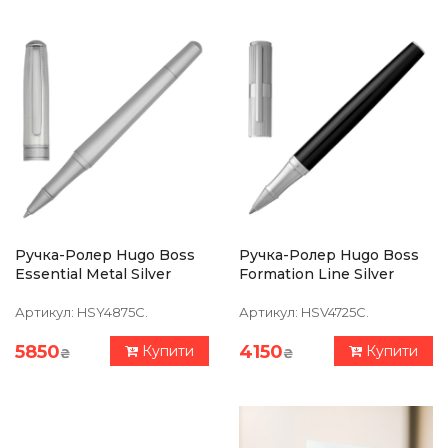
Ручка-Ролер Hugo Boss
Ручка-Ролер Hugo Boss
Essential Metal Silver
Formation Line Silver
Артикул:
HSY4875C.
Артикул:
HSV4725C.
5850
4150
Купити
Купити
₴
₴