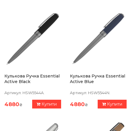
Кулькова Ручка Essential
Кулькова Ручка Essential
Active Black
Active Blue
Артикул:
HSW5544A.
Артикул:
HSW5544N.
4880
4880
Купити
Купити
₴
₴