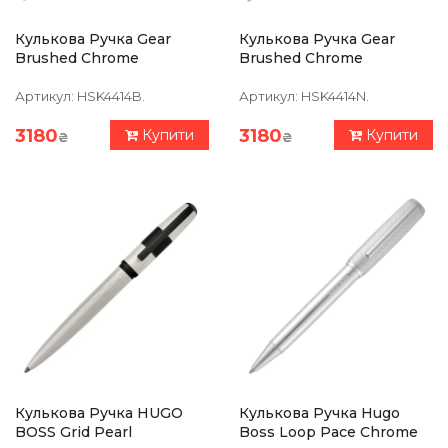
Кулькова Ручка Gear
Кулькова Ручка Gear
Brushed Chrome
Brushed Chrome
Артикул:
HSK4414B.
Артикул:
HSK4414N.
3180
3180
Купити
Купити
₴
₴
Кулькова Ручка HUGO
Кулькова Ручка Hugo
BOSS Grid Pearl
Boss Loop Pace Chrome