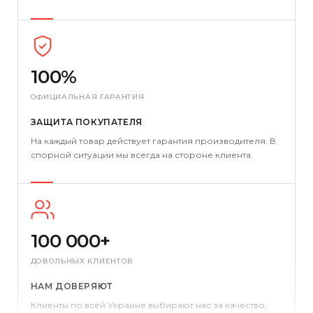
100%
ОФИЦИАЛЬНАЯ ГАРАНТИЯ
ЗАЩИТА ПОКУПАТЕЛЯ
На каждый товар действует гарантия производителя. В
спорной ситуации мы всегда на стороне клиента.
100 000+
ДОВОЛЬНЫХ КЛИЕНТОВ
НАМ ДОВЕРЯЮТ
Клиенты по всей Украине выбирают нас за качество,