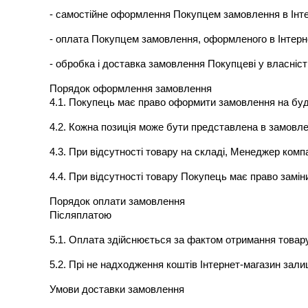
- самостійне оформлення Покупцем замовлення в Інте
- оплата Покупцем замовлення, оформленого в Інтерне
- обробка і доставка замовлення Покупцеві у власніст
Порядок оформлення замовлення
4.1. Покупець має право оформити замовлення на будь
4.2. Кожна позиція може бути представлена ​​в замовлен
4.3. При відсутності товару на складі, Менеджер комп
4.4. При відсутності товару Покупець має право замін
Порядок оплати замовлення
Післяплатою
5.1. Оплата здійснюється за фактом отримання товару 
5.2. Прі не надходження коштів Інтернет-магазин за
Умови доставки замовлення