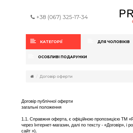
+38 (067) 325-17-34
КАТЕГОРІЇ
ДЛЯ ЧОЛОВІКІВ
ОСОБЛИВІ ПОДАРУНКИ
Договір оферти
Договір публічної оферти
загальні положення
1.1. Справжня оферта, є офіційною пропозицією ТМ «P
через Інтернет-магазин, далі по тексту - «Договір», і 
сайт »).