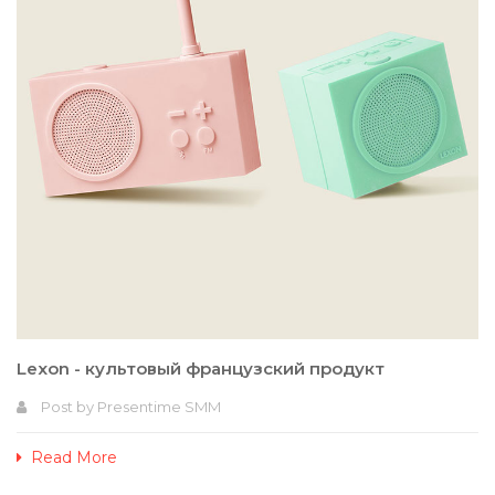
Lexon - культовый французский продукт
Post by
Presentime SMM
Read More