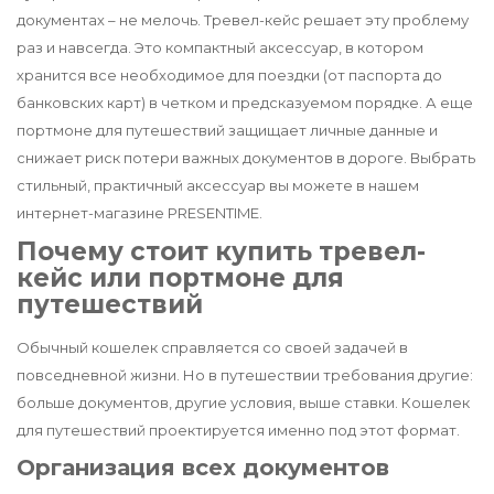
документах – не мелочь. Тревел-кейс решает эту проблему
раз и навсегда. Это компактный аксессуар, в котором
хранится все необходимое для поездки (от паспорта до
банковских карт) в четком и предсказуемом порядке. А еще
портмоне для путешествий защищает личные данные и
снижает риск потери важных документов в дороге. Выбрать
стильный, практичный аксессуар вы можете в нашем
интернет-магазине PRESENTIME.
Почему стоит купить тревел-
кейс или портмоне для
путешествий
Обычный кошелек справляется со своей задачей в
повседневной жизни. Но в путешествии требования другие:
больше документов, другие условия, выше ставки. Кошелек
для путешествий проектируется именно под этот формат.
Организация всех документов