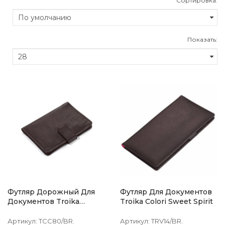
Сортировка:
Показать:
Футляр Дорожный Для
Футляр Для Документов
Документов Troika
Troika Colori Sweet Spirit
Marrone Коричневый
Артикул:
TCC80/BR.
Артикул:
TRV14/BR.