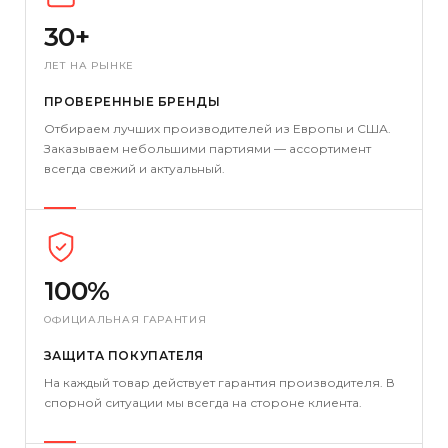
30+
ЛЕТ НА РЫНКЕ
ПРОВЕРЕННЫЕ БРЕНДЫ
Отбираем лучших производителей из Европы и США.
Заказываем небольшими партиями — ассортимент
всегда свежий и актуальный.
100%
ОФИЦИАЛЬНАЯ ГАРАНТИЯ
ЗАЩИТА ПОКУПАТЕЛЯ
На каждый товар действует гарантия производителя. В
спорной ситуации мы всегда на стороне клиента.