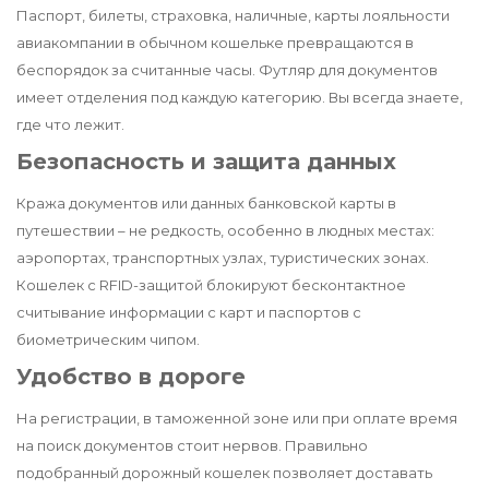
Паспорт, билеты, страховка, наличные, карты лояльности
авиакомпании в обычном кошельке превращаются в
беспорядок за считанные часы. Футляр для документов
имеет отделения под каждую категорию. Вы всегда знаете,
где что лежит.
Безопасность и защита данных
Кража документов или данных банковской карты в
путешествии – не редкость, особенно в людных местах:
аэропортах, транспортных узлах, туристических зонах.
Кошелек с RFID-защитой блокируют бесконтактное
считывание информации с карт и паспортов с
биометрическим чипом.
Удобство в дороге
На регистрации, в таможенной зоне или при оплате время
на поиск документов стоит нервов. Правильно
подобранный дорожный кошелек позволяет доставать