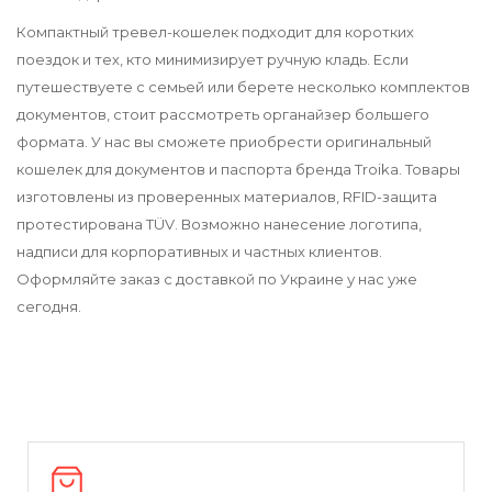
Компактный тревел-кошелек подходит для коротких
поездок и тех, кто минимизирует ручную кладь. Если
путешествуете с семьей или берете несколько комплектов
документов, стоит рассмотреть органайзер большего
формата. У нас вы сможете приобрести оригинальный
кошелек для документов и паспорта бренда Troika. Товары
изготовлены из проверенных материалов, RFID-защита
протестирована TÜV. Возможно нанесение логотипа,
надписи для корпоративных и частных клиентов.
Оформляйте заказ с доставкой по Украине у нас уже
сегодня.