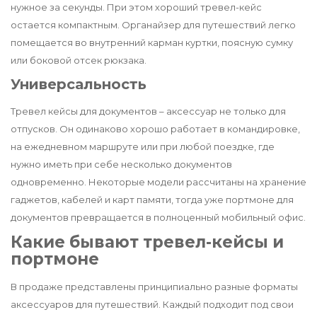
нужное за секунды. При этом хороший тревел-кейс
остается компактным. Органайзер для путешествий легко
помещается во внутренний карман куртки, поясную сумку
или боковой отсек рюкзака.
Универсальность
Тревел кейсы для документов – аксессуар не только для
отпусков. Он одинаково хорошо работает в командировке,
на ежедневном маршруте или при любой поездке, где
нужно иметь при себе несколько документов
одновременно. Некоторые модели рассчитаны на хранение
гаджетов, кабелей и карт памяти, тогда уже портмоне для
документов превращается в полноценный мобильный офис.
Какие бывают тревел-кейсы и
портмоне
В продаже представлены принципиально разные форматы
аксессуаров для путешествий. Каждый подходит под свои