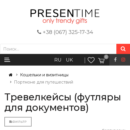
+38 (067) 325-17-34
0
RU
UK
Кошельки и визитницы
Портмоне для путешествий
Тревелкейсы (футляры
для документов)
ФИЛЬТР