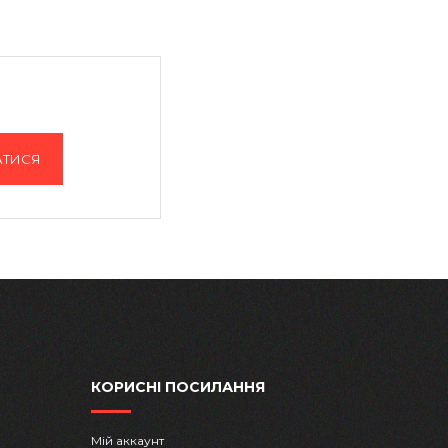
АТИСЯ
КОРИСНІ ПОСИЛАННЯ
Мій аккаунт