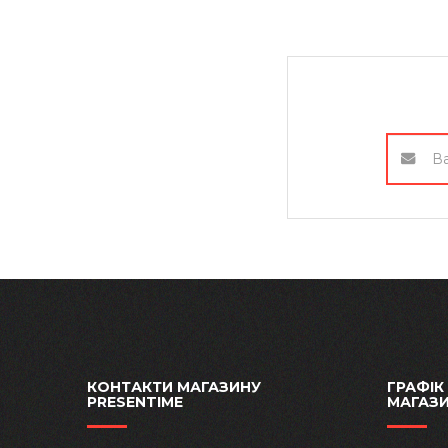
КОНТАКТИ МАГАЗИНУ
ГРАФІК
PRESENTIME
МАГАЗ