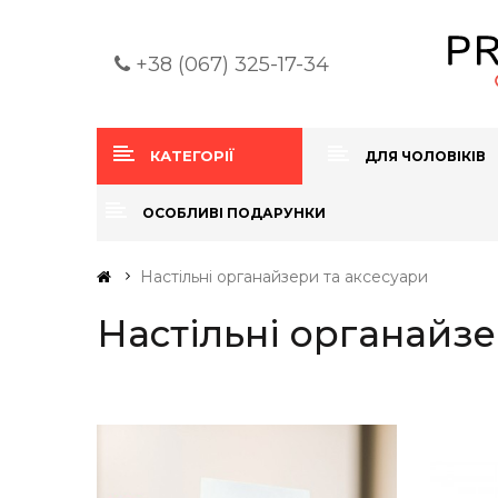
+38 (067) 325-17-34
КАТЕГОРІЇ
ДЛЯ ЧОЛОВІКІВ
ОСОБЛИВІ ПОДАРУНКИ
Настільні органайзери та аксесуари
Настільні органайзе