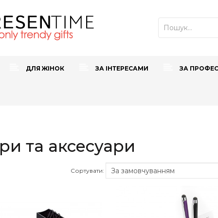
ДЛЯ ЖІНОК
ЗА ІНТЕРЕСАМИ
ЗА ПРОФЕ
ри та аксесуари
Сортувати: