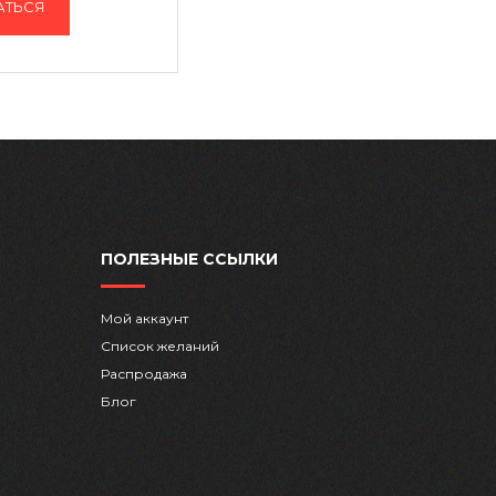
АТЬСЯ
ПОЛЕЗНЫЕ ССЫЛКИ
Мой аккаунт
Список желаний
Распродажа
Блог