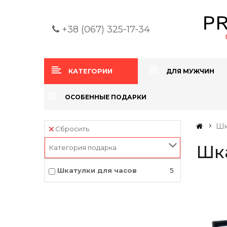
+38 (067) 325-17-34
КАТЕГОРИИ
ДЛЯ МУЖЧИН
ОСОБЕННЫЕ ПОДАРКИ
Шк
Сбросить
Шка
Категория подарка
Шкатулки для часов
5