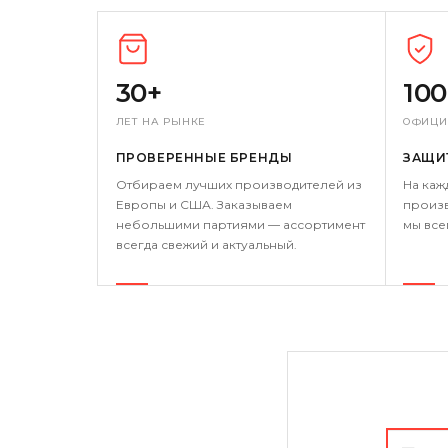
30+
10
ЛЕТ НА РЫНКЕ
ОФИЦИ
ПРОВЕРЕННЫЕ БРЕНДЫ
ЗАЩИ
Отбираем лучших производителей из
На каж
Европы и США. Заказываем
произв
небольшими партиями — ассортимент
мы все
всегда свежий и актуальный.