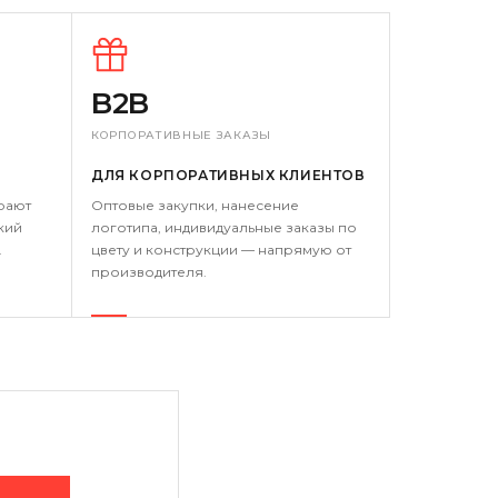
B2B
КОРПОРАТИВНЫЕ ЗАКАЗЫ
ДЛЯ КОРПОРАТИВНЫХ КЛИЕНТОВ
рают
Оптовые закупки, нанесение
кий
логотипа, индивидуальные заказы по
.
цвету и конструкции — напрямую от
производителя.