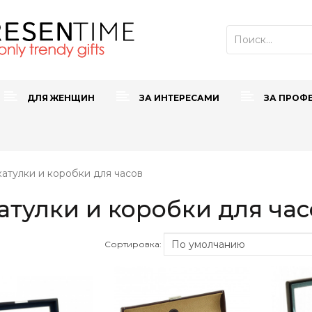
ДЛЯ ЖЕНЩИН
ЗА ИНТЕРЕСАМИ
ЗА ПРОФ
атулки и коробки для часов
тулки и коробки для час
Сортировка: