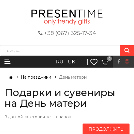
+38 (067) 325-17-34
0
RU
UK
На праздники
День матери
Подарки и сувениры
на День матери
В данной категории нет товаров.
ПРОДОЛЖИТЬ