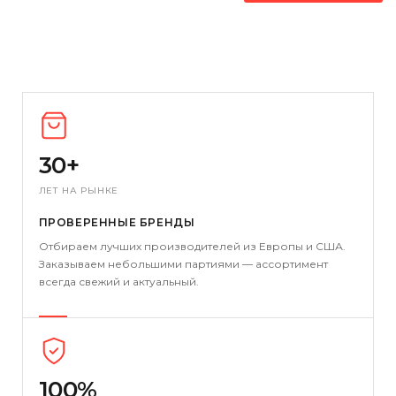
30+
ЛЕТ НА РЫНКЕ
ПРОВЕРЕННЫЕ БРЕНДЫ
Отбираем лучших производителей из Европы и США.
Заказываем небольшими партиями — ассортимент
всегда свежий и актуальный.
100%