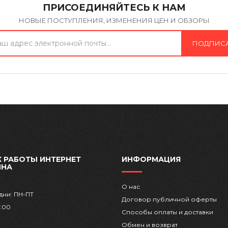
ПРИСОЕДИНЯЙТЕСЬ К НАМ
НОВЫЕ ПОСТУПЛЕНИЯ, ИЗМЕНЕНИЯ ЦЕН И ОБЗОРЫ
ПОДПИС
 РАБОТЫ ИНТЕРНЕТ
ИНФОРМАЦИЯ
ИНА
О нас
дни: ПН-ПТ
Договор публичной оферты
8:00
Способы оплаты и доставки
Обмен и возврат