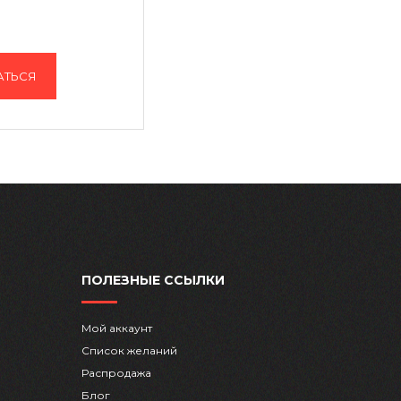
АТЬСЯ
ПОЛЕЗНЫЕ ССЫЛКИ
Мой аккаунт
Список желаний
Распродажа
Блог