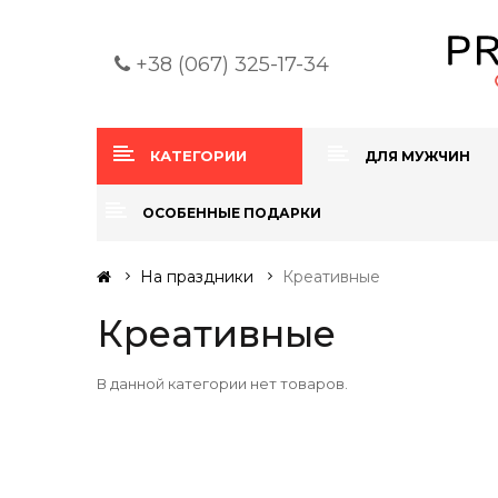
+38 (067) 325-17-34
КАТЕГОРИИ
ДЛЯ МУЖЧИН
ОСОБЕННЫЕ ПОДАРКИ
На праздники
Креативные
Креативные
В данной категории нет товаров.