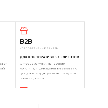
B2B
КОРПОРАТИВНЫЕ ЗАКАЗЫ
ДЛЯ КОРПОРАТИВНЫХ КЛИЕНТОВ
рают
Оптовые закупки, нанесение
кий
логотипа, индивидуальные заказы по
.
цвету и конструкции — напрямую от
производителя.