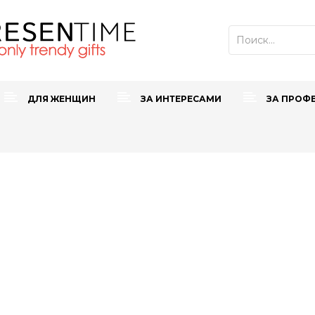
ДЛЯ ЖЕНЩИН
ЗА ИНТЕРЕСАМИ
ЗА ПРОФ