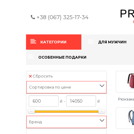
+38 (067) 325-17-34
КАТЕГОРИИ
ДЛЯ МУЖЧИН
ОСОБЕННЫЕ ПОДАРКИ
Сбросить
Сортировка по цене
Рюкзак
₴ -
₴
Бренд