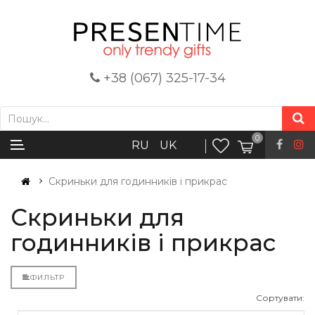
+38 (067) 325-17-34
0
RU
UK
Скриньки для годинників і прикрас
Скриньки для
годинників і прикрас
ФИЛЬТР
Сортувати: