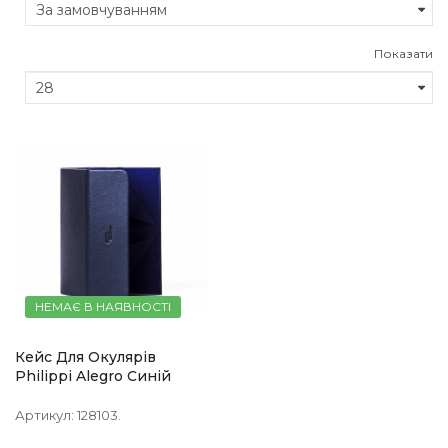
Показати
НЕМАЄ В НАЯВНОСТІ
Кейс Для Окулярів
Philippi Alegro Синій
Артикул:
128103.