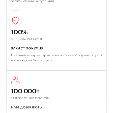
завжди свіжий і актуальний.
100%
ОФІЦІЙНА ГАРАНТІЯ
ЗАХИСТ ПОКУПЦЯ
На кожен товар — гарантія виробника. У спірній ситуації
ми завжди на боці клієнта.
100 000+
ЗАДОВОЛЕНИХ КЛІЄНТІВ
НАМ ДОВІРЯЮТЬ