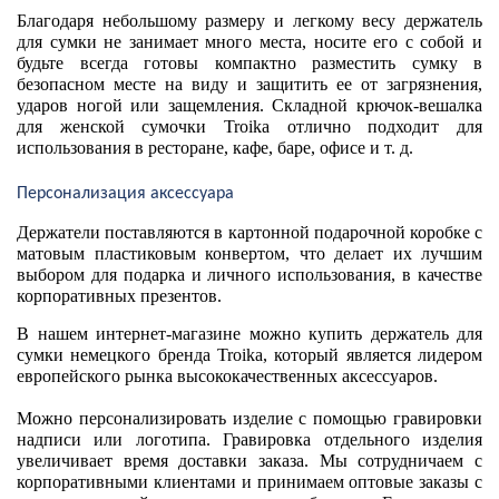
Благодаря небольшому размеру и легкому весу держатель 
для сумки не занимает много места, носите его с собой и 
будьте всегда готовы компактно разместить сумку в 
безопасном месте на виду и защитить ее от загрязнения, 
ударов ногой или защемления. Складной крючок-вешалка 
для женской сумочки Troika отлично подходит для 
использования в ресторане, кафе, баре, офисе и т. д.
Персонализация аксессуара
Держатели поставляются в картонной подарочной коробке с 
матовым пластиковым конвертом, что делает их лучшим 
выбором для подарка и личного использования, в качестве 
корпоративных презентов. 
В нашем интернет-магазине можно купить держатель для 
сумки немецкого бренда Troika, который является лидером 
Можно персонализировать изделие с помощью гравировки 
надписи или логотипа. Гравировка отдельного изделия 
увеличивает время доставки заказа. Мы сотрудничаем с 
корпоративными клиентами и принимаем оптовые заказы с 