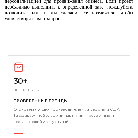
персонализацией для продвижения бизнеса. Если проект 
необходимо выполнить к определенной дате, пожалуйста, 
позвоните нам, и мы сделаем все возможное, чтобы 
удовлетворить ваш запрос.  
30+
ЛЕТ НА РЫНКЕ
ПРОВЕРЕННЫЕ БРЕНДЫ
Отбираем лучших производителей из Европы и США.
Заказываем небольшими партиями — ассортимент
всегда свежий и актуальный.