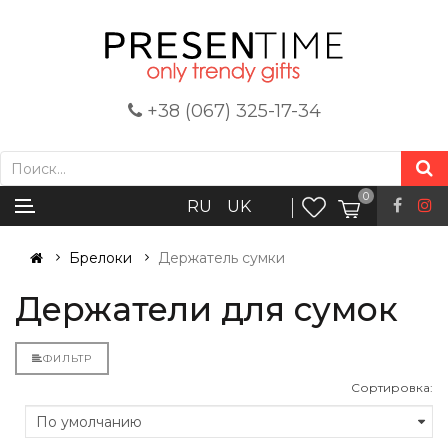
+38 (067) 325-17-34
0
RU
UK
Брелоки
Держатель сумки
Держатели для сумок
ФИЛЬТР
Сортировка: