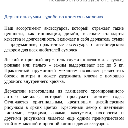
Держатель сумки – удобство кроется в мелочах
Наш ассортимент аксессуаров, который отражает такие 
ценности, как инновации, дизайн, высокие стандарты 
качества и долговечность, включает в себя держатель сумки 
– продуманные, практичные аксессуары с дизайнерским 
декором для всех любителей сумочек. 
Легкий и прочный держатель служит крючком для сумки, 
рюкзака или пальто – зажим выдерживает вес до 5 кг. 
Практичный пружинный механизм позволяет разместить 
брелок внутри и может удерживать ключи с помощью 
удобного внутреннего крючка.
Держатели изготовлены из глянцевого хромированного 
литого металла, который прослужит долгие годы.
Отличаются оригинальным, креативным дизайнерским 
рисунком в ярких цветах. Красочный декор с цветными 
листьями, сердцами, совами, кактусами, носорогом и 
другими рисунками является еще одним преимуществом 
этой компактной и прочной клипсы для аксессуаров. 