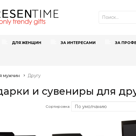
ДЛЯ ЖЕНЩИН
ЗА ИНТЕРЕСАМИ
ЗА ПРОФ
я мужчин
Другу
арки и сувениры для др
Сортировка: