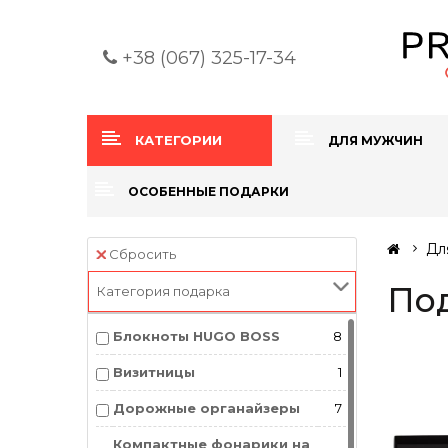
+38 (067) 325-17-34
КАТЕГОРИИ
ДЛЯ МУЖЧИН
ОСОБЕННЫЕ ПОДАРКИ
Дл
Сбросить
Под
Категория подарка
Блокноты HUGO BOSS
8
Визитницы
1
Дорожные органайзеры
7
Компактные фонарики на