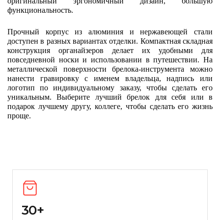
оригинальный эргономичный дизайн, большую 
функциональность.
Прочный корпус из алюминия и нержавеющей стали 
доступен в разных вариантах отделки. Компактная складная 
конструкция органайзеров делает их удобными для 
повседневной носки и использовании в путешествии. На 
металлической поверхности брелока-инструмента можно 
нанести гравировку с именем владельца, надпись или 
логотип по индивидуальному заказу, чтобы сделать его 
уникальным. Выберите лучший брелок для себя или в 
подарок лучшему другу, коллеге, чтобы сделать его жизнь 
проще. 
30+