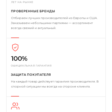
ЛЕТ НА РЫНКЕ
ПРОВЕРЕННЫЕ БРЕНДЫ
Отбираем лучших производителей из Европы и США.
Заказываем небольшими партиями — ассортимент
всегда свежий и актуальный.
100%
ОФИЦИАЛЬНАЯ ГАРАНТИЯ
ЗАЩИТА ПОКУПАТЕЛЯ
На каждый товар действует гарантия производителя. В
спорной ситуации мы всегда на стороне клиента.