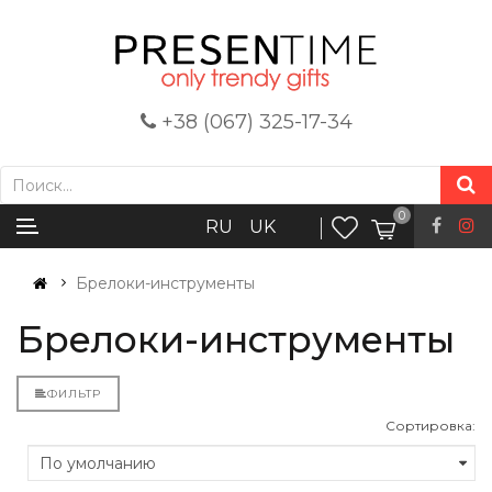
+38 (067) 325-17-34
0
RU
UK
Брелоки-инструменты
Брелоки-инструменты
ФИЛЬТР
Сортировка: