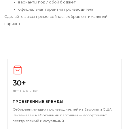
варианты под любой бюджет;
официальная гарантия производителя.
Сделайте заказ прямо сейчас, выбрав оптимальный
вариант.
30+
ЛЕТ НА РЫНКЕ
ПРОВЕРЕННЫЕ БРЕНДЫ
Отбираем лучших производителей из Европы и США.
Заказываем небольшими партиями — ассортимент
всегда свежий и актуальный.