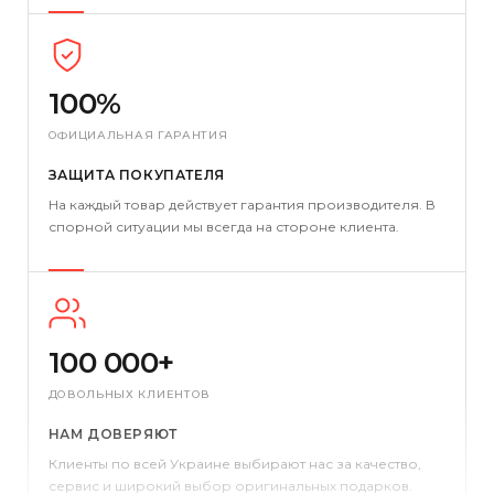
100%
ОФИЦИАЛЬНАЯ ГАРАНТИЯ
ЗАЩИТА ПОКУПАТЕЛЯ
На каждый товар действует гарантия производителя. В
спорной ситуации мы всегда на стороне клиента.
100 000+
ДОВОЛЬНЫХ КЛИЕНТОВ
НАМ ДОВЕРЯЮТ
Клиенты по всей Украине выбирают нас за качество,
сервис и широкий выбор оригинальных подарков.