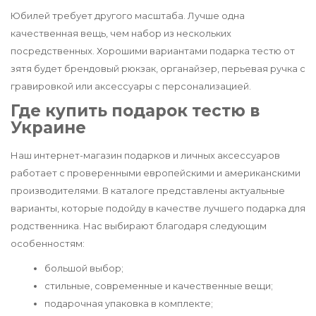
Юбилей требует другого масштаба. Лучше одна
качественная вещь, чем набор из нескольких
посредственных. Хорошими вариантами подарка тестю от
зятя будет брендовый рюкзак, органайзер, перьевая ручка с
гравировкой или аксессуары с персонализацией.
Где купить подарок тестю в
Украине
Наш интернет-магазин подарков и личных аксессуаров
работает с проверенными европейскими и американскими
производителями. В каталоге представлены актуальные
варианты, которые подойду в качестве лучшего подарка для
родственника. Нас выбирают благодаря следующим
особенностям:
большой выбор;
стильные, современные и качественные вещи;
подарочная упаковка в комплекте;