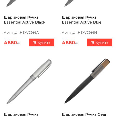
Шариковая Ручка
Шариковая Ручка
Essential Active Black
Essential Active Blue
Артикул:
HSW5544A.
Артикул:
HSW5544N.
4880
4880
Купить
Купить
₴
₴
Шариковая Ручка
Шариковая Ручка Gear