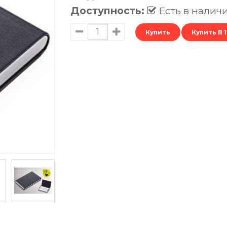
Доступность:
Есть в налич
Купить В 