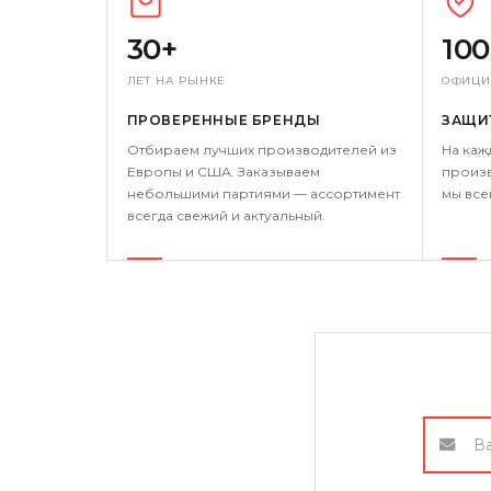
30+
10
ЛЕТ НА РЫНКЕ
ОФИЦИ
ПРОВЕРЕННЫЕ БРЕНДЫ
ЗАЩИ
Отбираем лучших производителей из
На каж
Европы и США. Заказываем
произв
небольшими партиями — ассортимент
мы все
всегда свежий и актуальный.