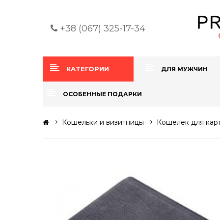
+38 (067) 325-17-34
КАТЕГОРИИ
ДЛЯ МУЖЧИН
ОСОБЕННЫЕ ПОДАРКИ
Кошельки и визитницы
Кошелек для кар