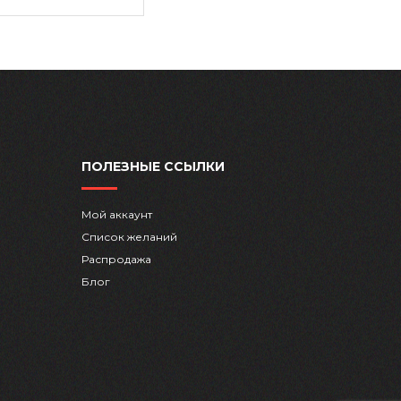
ПОЛЕЗНЫЕ ССЫЛКИ
Мой аккаунт
Список желаний
Распродажа
Блог