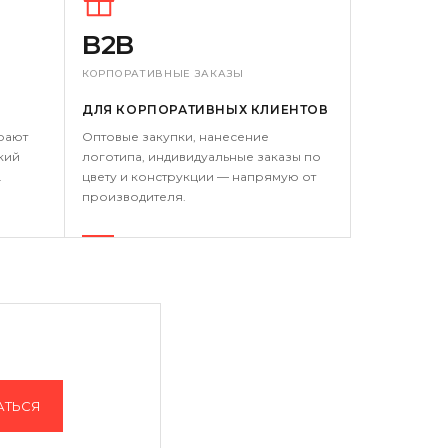
B2B
КОРПОРАТИВНЫЕ ЗАКАЗЫ
ДЛЯ КОРПОРАТИВНЫХ КЛИЕНТОВ
рают
Оптовые закупки, нанесение
кий
логотипа, индивидуальные заказы по
.
цвету и конструкции — напрямую от
производителя.
АТЬСЯ