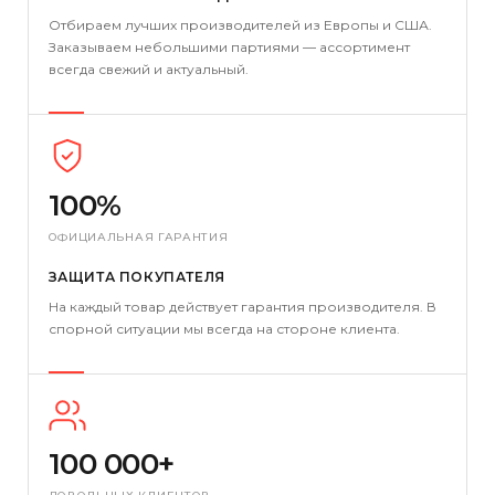
Отбираем лучших производителей из Европы и США.
Заказываем небольшими партиями — ассортимент
всегда свежий и актуальный.
100%
ОФИЦИАЛЬНАЯ ГАРАНТИЯ
ЗАЩИТА ПОКУПАТЕЛЯ
На каждый товар действует гарантия производителя. В
спорной ситуации мы всегда на стороне клиента.
100 000+