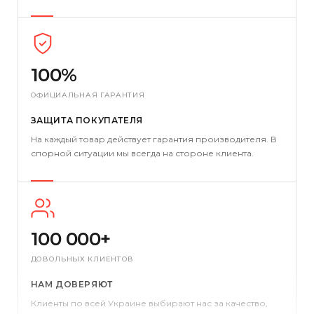
100%
ОФИЦИАЛЬНАЯ ГАРАНТИЯ
ЗАЩИТА ПОКУПАТЕЛЯ
На каждый товар действует гарантия производителя. В
спорной ситуации мы всегда на стороне клиента.
100 000+
ДОВОЛЬНЫХ КЛИЕНТОВ
НАМ ДОВЕРЯЮТ
Клиенты по всей Украине выбирают нас за качество,