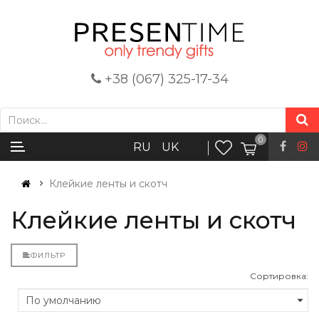
+38 (067) 325-17-34
0
RU
UK
Клейкие ленты и скотч
Клейкие ленты и скотч
ФИЛЬТР
Сортировка: