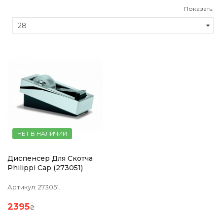
Показать:
НЕТ В НАЛИЧИИ
Диспенсер Для Скотча
Philippi Cap (273051)
Артикул:
273051.
2395
₴