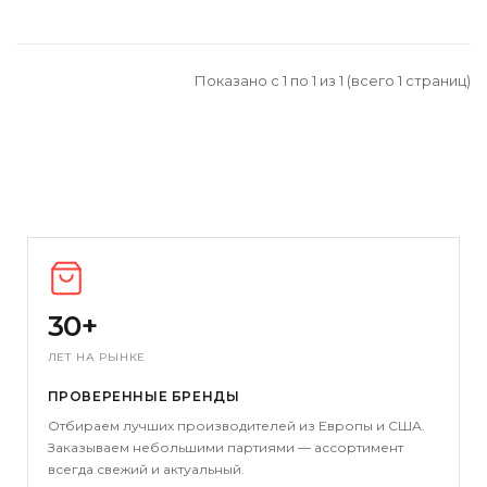
Показано с 1 по 1 из 1 (всего 1 страниц)
30+
ЛЕТ НА РЫНКЕ
ПРОВЕРЕННЫЕ БРЕНДЫ
Отбираем лучших производителей из Европы и США.
Заказываем небольшими партиями — ассортимент
всегда свежий и актуальный.