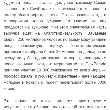
художественная выставка, доступная каждому. Самое
главное, что CowParade в конечном итоге приносит
пользу благотворительности. По окончании каждого
мероприятия коров убирают, и многие из них
продаются на аукционе, при этом значительная часть
выручки идет на благотворительность. Забавные
факты: 250 миллионов человек по всему миру увидели
одну знаменитую корову; благотворительные
организации собрали более 30 миллионов долларов по
всему миру благодаря аукционам коров, проводимым
после окончания каждого мероприятия; в CowParade
приняли участие 10 000 художников со всего мира —
профессионалы и любители, известные и начинающие,
молодые и пожилые; проект насчитывает более 5000
коров!
Эта корова не только является произведением
искусства, но и обладает значительной эстетической и