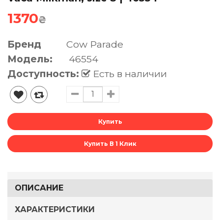
1370
₴
Бренд
Cow Parade
Модель:
46554
Доступность:
Есть в наличии
Купить В 1 Клик
ОПИСАНИЕ
ХАРАКТЕРИСТИКИ