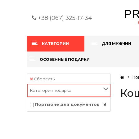
+38 (067) 325-17-34
КАТЕГОРИИ
ДЛЯ МУЖЧИН
ОСОБЕННЫЕ ПОДАРКИ
Ко
Сбросить
Кош
Категория подарка
Портмоне для документов
8