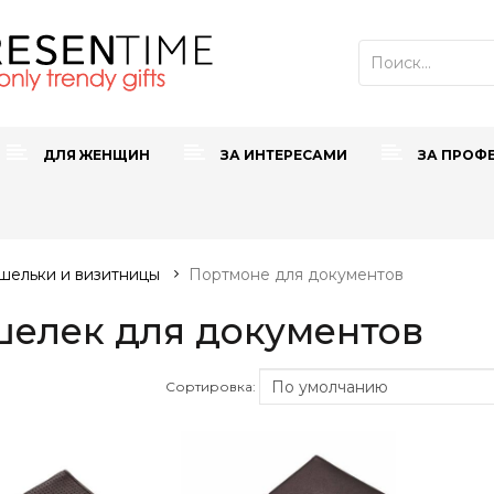
ДЛЯ ЖЕНЩИН
ЗА ИНТЕРЕСАМИ
ЗА ПРОФ
шельки и визитницы
Портмоне для документов
елек для документов
Сортировка: