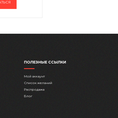
АТЬСЯ
ПОЛЕЗНЫЕ ССЫЛКИ
Мой аккаунт
Список желаний
Распродажа
Блог