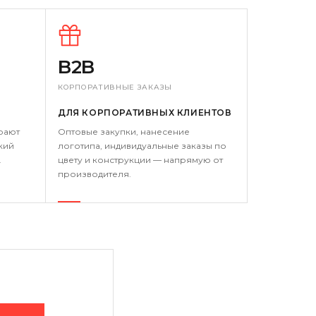
B2B
КОРПОРАТИВНЫЕ ЗАКАЗЫ
ДЛЯ КОРПОРАТИВНЫХ КЛИЕНТОВ
рают
Оптовые закупки, нанесение
кий
логотипа, индивидуальные заказы по
.
цвету и конструкции — напрямую от
производителя.