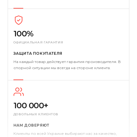
100%
ОФИЦИАЛЬНАЯ ГАРАНТИЯ
ЗАЩИТА ПОКУПАТЕЛЯ
На каждый товар действует гарантия производителя. В
спорной ситуации мы всегда на стороне клиента.
100 000+
ДОВОЛЬНЫХ КЛИЕНТОВ
НАМ ДОВЕРЯЮТ
Клиенты по всей Украине выбирают нас за качество,