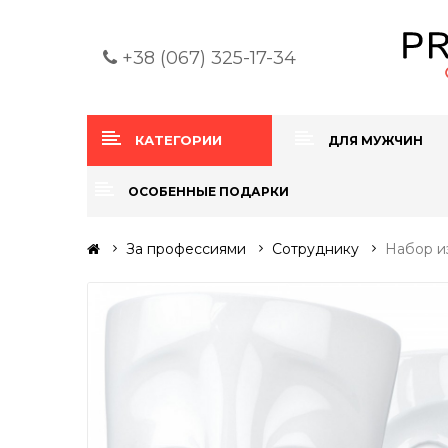
+38 (067) 325-17-34
КАТЕГОРИИ
ДЛЯ МУЖЧИН
ОСОБЕННЫЕ ПОДАРКИ
За профессиями
Сотруднику
Набор из