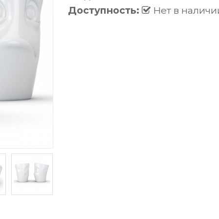
Доступность:
Нет в наличи