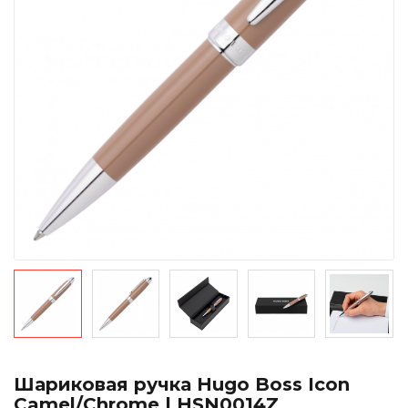
Шариковая ручка Hugo Boss Icon
Camel/Chrome | HSN0014Z