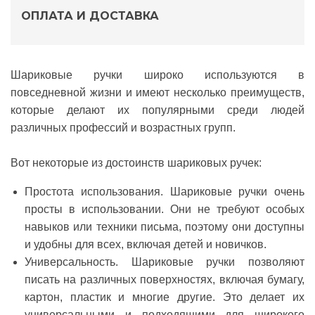
ОПЛАТА И ДОСТАВКА
Шариковые ручки
широко используются в
повседневной жизни и имеют несколько преимуществ,
которые делают их популярными среди людей
различных профессий и возрастных групп.
Вот некоторые из достоинств шариковых ручек:
Простота использования.
Шариковые ручки очень
просты в использовании. Они не требуют особых
навыков или техники письма, поэтому они доступны
и удобны для всех, включая детей и новичков.
Универсальность.
Шариковые ручки позволяют
писать на различных поверхностях, включая бумагу,
картон, пластик и многие другие. Это делает их
универсальными и подходящими для широкого