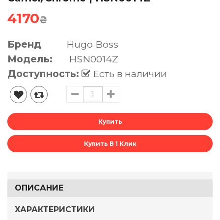
4170
₴
Бренд
Hugo Boss
Модель:
HSN0014Z
Доступность:
Есть в наличии
Купить В 1 Клик
ОПИСАНИЕ
ХАРАКТЕРИСТИКИ