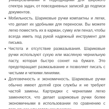
спектра задач, от повседневных записей до подписи
документов.
Мобильность.
Шариковые ручки компактны и легки,
что делает их удобными для переноски. Вы можете
легко поместить их в карман, сумку или пенал, чтобы
всегда иметь под рукой надежный инструмент для
письма.
Чистота и отсутствие размазывания.
Шариковые
ручки используют сухую или масляную чернильную
пасту, которая быстро сохнет на бумаге. Это
предотвращает размазывание и позволяет писать с
чистыми и четкими линиями.
Долговечность и экономичность.
Шариковые ручки
обычно имеют долгий срок службы и не требуют
частой замены. Картриджи с чернилами легко
заменяются, что делает шариковые ручки более
экономичными в использовании по сравнению с