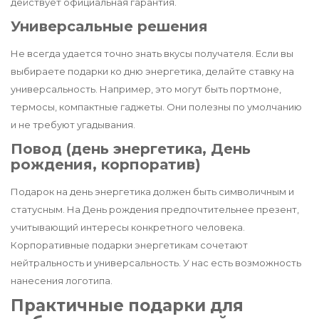
действует официальная гарантия.
Универсальные решения
Не всегда удается точно знать вкусы получателя. Если вы
выбираете подарки ко дню энергетика, делайте ставку на
универсальность. Например, это могут быть портмоне,
термосы, компактные гаджеты. Они полезны по умолчанию
и не требуют угадывания.
Повод (день энергетика, День
рождения, корпоратив)
Подарок на день энергетика должен быть символичным и
статусным. На День рождения предпочтительнее презент,
учитывающий интересы конкретного человека.
Корпоративные подарки энергетикам сочетают
нейтральность и универсальность. У нас есть возможность
нанесения логотипа.
Практичные подарки для