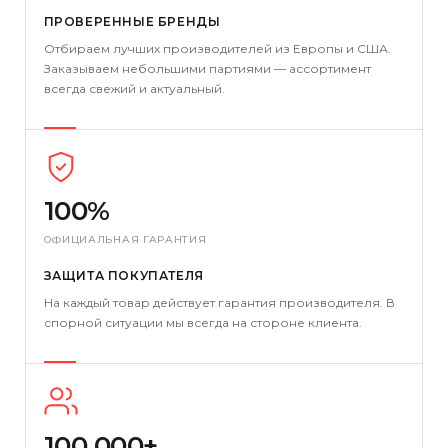
ПРОВЕРЕННЫЕ БРЕНДЫ
Отбираем лучших производителей из Европы и США.
Заказываем небольшими партиями — ассортимент
всегда свежий и актуальный.
100%
ОФИЦИАЛЬНАЯ ГАРАНТИЯ
ЗАЩИТА ПОКУПАТЕЛЯ
На каждый товар действует гарантия производителя. В
спорной ситуации мы всегда на стороне клиента.
100 000+