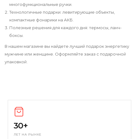
многофункциональные ручки.
Технологичные подарки: левитирующие объекты,
компактные фонарики на АКБ.
Полезные решения для каждого дня: термосы, ланч-
боксы.
В нашем магазине вы найдете лучший подарок энергетику
мужчине или женщине. Оформляйте заказ с подарочной
упаковкой.
30+
ЛЕТ НА РЫНКЕ