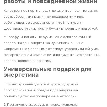
работы и повседневной жизни
Качественное портмоне для документов – один из самых
востребованных практичных подарков мужчине,
работающему в сфере энергетики. В нем хранят
удостоверения, карточки и бумаги в порядке и под рукой.
Многофункциональные ручки – еще один практичный
подарок на день энергетика мужчинеи женщине.
Современные модели имеют стилус, уровень, линейку или
фонарик в одном компактном инструменте. Это достойный
подарок коллеге-энергетику.
Универсальные подарки для
энергетика
Если нет времени долго выбирать подарки на
профессиональный праздник для энергетика,
ориентируйтесь на проверенные категории:
Практичные аксессуары: тревел-кошелек,