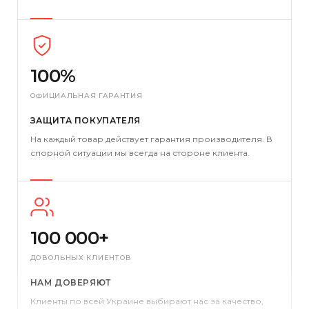
100%
ОФИЦИАЛЬНАЯ ГАРАНТИЯ
ЗАЩИТА ПОКУПАТЕЛЯ
На каждый товар действует гарантия производителя. В
спорной ситуации мы всегда на стороне клиента.
100 000+
ДОВОЛЬНЫХ КЛИЕНТОВ
НАМ ДОВЕРЯЮТ
Клиенты по всей Украине выбирают нас за качество,