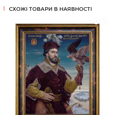
СХОЖІ ТОВАРИ В НАЯВНОСТІ