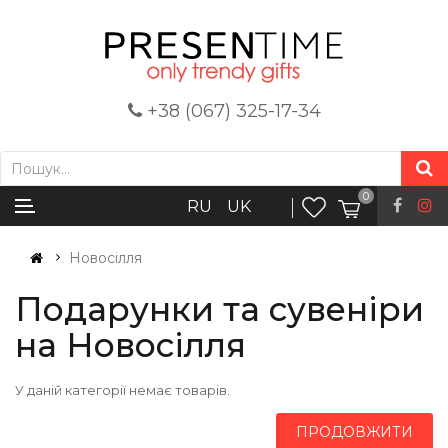
+38 (067) 325-17-34
0
RU
UK
Новосілля
Подарунки та сувеніри
на Новосілля
У даній категорії немає товарів.
ПРОДОВЖИТИ