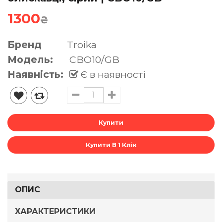
1300
₴
Бренд
Troika
Модель:
CBO10/GB
Наявність:
Є в наявності
Купити В 1 Клік
ОПИС
ХАРАКТЕРИСТИКИ