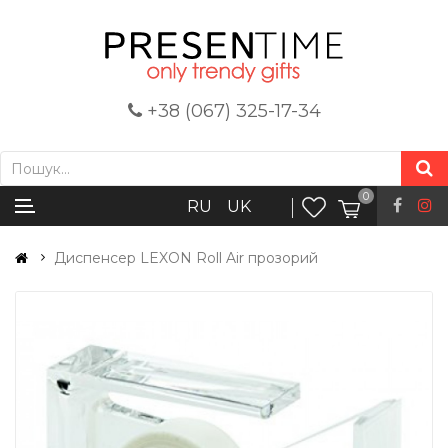
+38 (067) 325-17-34
0
RU
UK
Диспенсер LEXON Roll Air прозорий