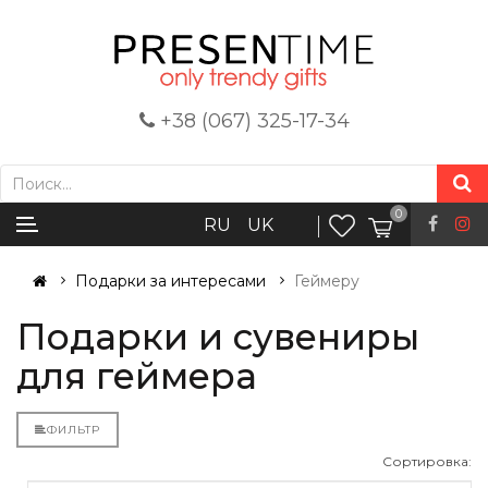
+38 (067) 325-17-34
0
RU
UK
Подарки за интересами
Геймеру
Подарки и сувениры
для геймера
ФИЛЬТР
Сортировка: