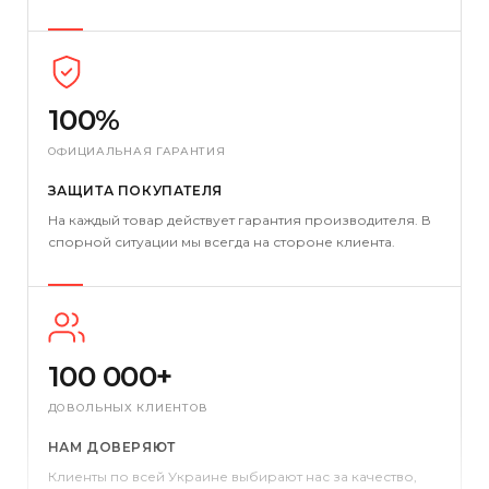
100%
ОФИЦИАЛЬНАЯ ГАРАНТИЯ
ЗАЩИТА ПОКУПАТЕЛЯ
На каждый товар действует гарантия производителя. В
спорной ситуации мы всегда на стороне клиента.
100 000+
ДОВОЛЬНЫХ КЛИЕНТОВ
НАМ ДОВЕРЯЮТ
Клиенты по всей Украине выбирают нас за качество,