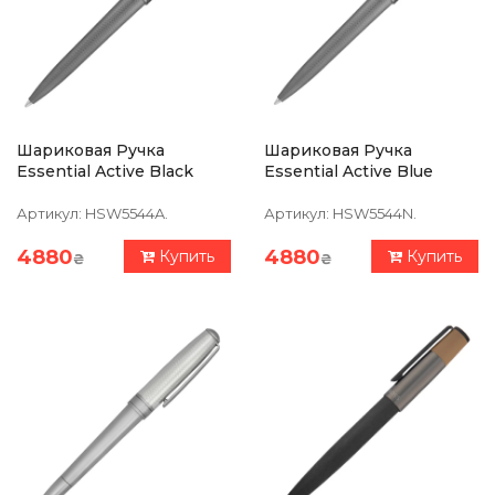
Шариковая Ручка
Шариковая Ручка
Essential Active Black
Essential Active Blue
Артикул:
HSW5544A.
Артикул:
HSW5544N.
4880
4880
Купить
Купить
₴
₴