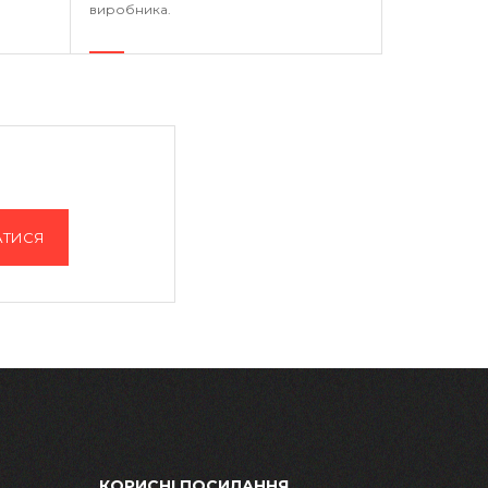
виробника.
АТИСЯ
КОРИСНІ ПОСИЛАННЯ