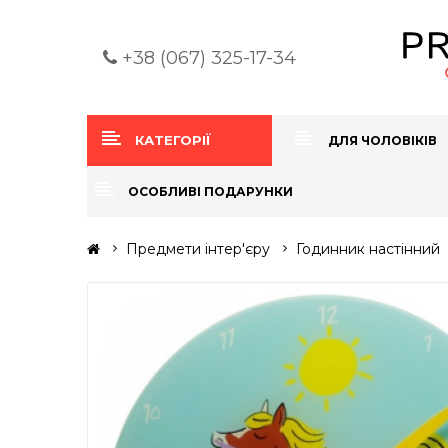
+38 (067) 325-17-34
КАТЕГОРІЇ
ДЛЯ ЧОЛОВІКІВ
ОСОБЛИВІ ПОДАРУНКИ
Предмети інтер'єру
Годинник настінний