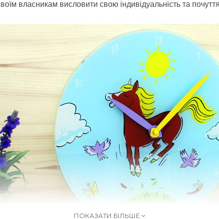
своїм власникам висловити свою індивідуальність та почуття
ПОКАЗАТИ БІЛЬШЕ