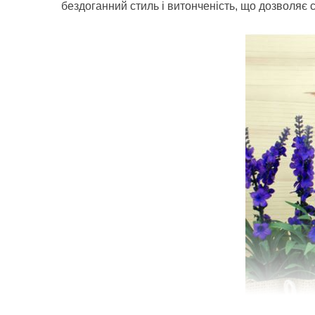
бездоганний стиль і витонченість, що дозволяє 