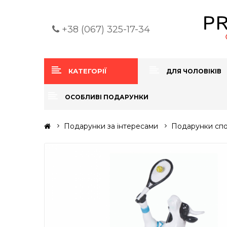
+38 (067) 325-17-34
КАТЕГОРІЇ
ДЛЯ ЧОЛОВІКІВ
ОСОБЛИВІ ПОДАРУНКИ
Подарунки за інтересами
Подарунки сп