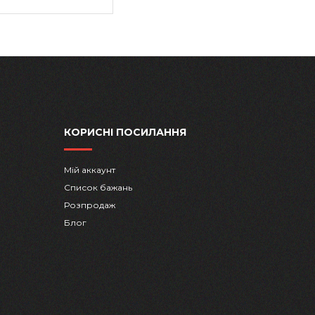
КОРИСНІ ПОСИЛАННЯ
Мій аккаунт
Список бажань
Розпродаж
Блог