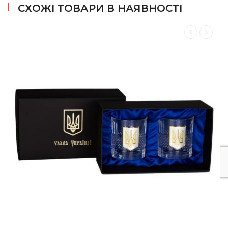
СХОЖІ ТОВАРИ В НАЯВНОСТІ