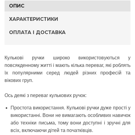
ОПИС
ХАРАКТЕРИСТИКИ
ОПЛАТА І ДОСТАВКА
Кулькові ручки
широко використовуються у
повсякденному житті і мають кілька переваг, які роблять
їх популярними серед людей різних професій та
вікових груп.
Ось деякі з переваг кулькових ручок:
Простота використання.
Кулькові ручки дуже прості у
використанні. Вони не вимагають особливих навичок
або техніки письма, тому вони доступні і зручні для
всіх, включаючи дітей та початківців.