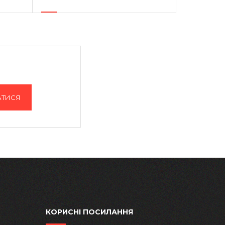
АТИСЯ
КОРИСНІ ПОСИЛАННЯ