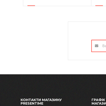
КОНТАКТИ МАГАЗИНУ
ГРАФІК
PRESENTIME
МАГАЗ