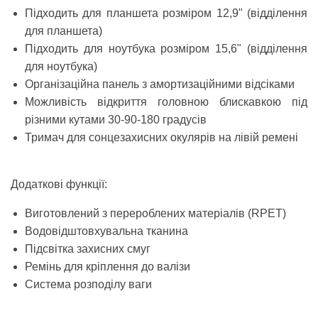
Підходить для планшета розміром 12,9" (відділення
для планшета)
Підходить для ноутбука розміром 15,6" (відділення
для ноутбука)
Організаційна панель з амортизаційними відсіками
Можливість відкриття головною блискавкою під
різними кутами 30-90-180 градусів
Тримач для сонцезахисних окулярів на лівій ремені
Додаткові функції:
Виготовлений з перероблених матеріалів (RPET)
Водовідштовхувальна тканина
Підсвітка захисних смуг
Ремінь для кріплення до валізи
Система розподілу ваги