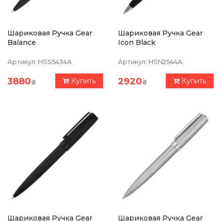
Шариковая Ручка Gear
Шариковая Ручка Gear
Balance
Icon Black
Артикул:
HSS5434A.
Артикул:
HSN2544A.
3880
2920
Купить
Купить
₴
₴
Шариковая Ручка Gear
Шариковая Ручка Gear