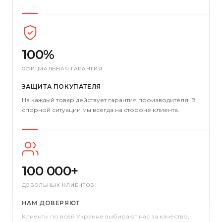
100%
ОФИЦИАЛЬНАЯ ГАРАНТИЯ
ЗАЩИТА ПОКУПАТЕЛЯ
На каждый товар действует гарантия производителя. В
спорной ситуации мы всегда на стороне клиента.
100 000+
ДОВОЛЬНЫХ КЛИЕНТОВ
НАМ ДОВЕРЯЮТ
Клиенты по всей Украине выбирают нас за качество,