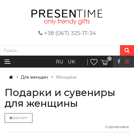
+38 (067) 325-17-34
0
RU
UK
Для женщин
Женщине
Подарки и сувениры
для женщины
ФИЛЬТР
Сортировка: