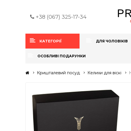
+38 (067) 325-17-34
КАТЕГОРІЇ
ДЛЯ ЧОЛОВІКІВ
ОСОБЛИВІ ПОДАРУНКИ
Кришталевий посуд
Келихи для віскі