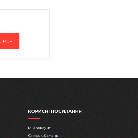
АТИСЯ
КОРИСНІ ПОСИЛАННЯ
Мій аккаунт
Список бажань