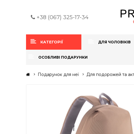
+38 (067) 325-17-34
КАТЕГОРІЇ
ДЛЯ ЧОЛОВІКІВ
ОСОБЛИВІ ПОДАРУНКИ
Подарунок для неї
Для подорожей та ак