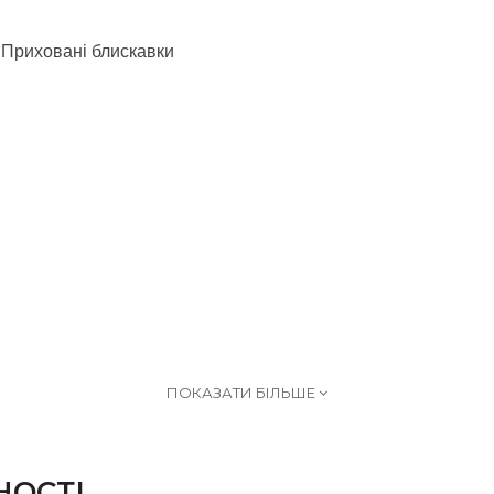
.
Приховані блискавки
ПОКАЗАТИ БІЛЬШЕ
НОСТІ