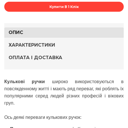
Купити В 1 Клік
ОПИС
ХАРАКТЕРИСТИКИ
ОПЛАТА І ДОСТАВКА
Кулькові ручки
широко використовуються в
повсякденному житті і мають ряд переваг, які роблять їх
популярними серед людей різних професій і вікових
груп.
Ось деякі переваги кулькових ручок: