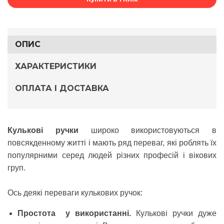
ОПИС
ХАРАКТЕРИСТИКИ
ОПЛАТА І ДОСТАВКА
Кулькові ручки
широко використовуються в
повсякденному житті і мають ряд переваг, які роблять їх
популярними серед людей різних професій і вікових
груп.
Ось деякі переваги кулькових ручок:
Простота у використанні.
Кулькові ручки дуже