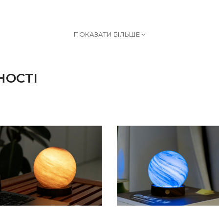
ПОКАЗАТИ БІЛЬШЕ
НОСТІ