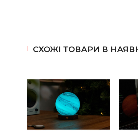
СХОЖІ ТОВАРИ В НАЯВ