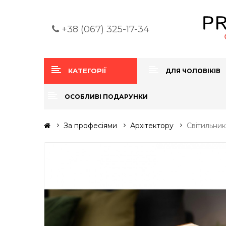
+38 (067) 325-17-34
КАТЕГОРІЇ
ДЛЯ ЧОЛОВІКІВ
ОСОБЛИВІ ПОДАРУНКИ
За професіями
Архітектору
Світильни