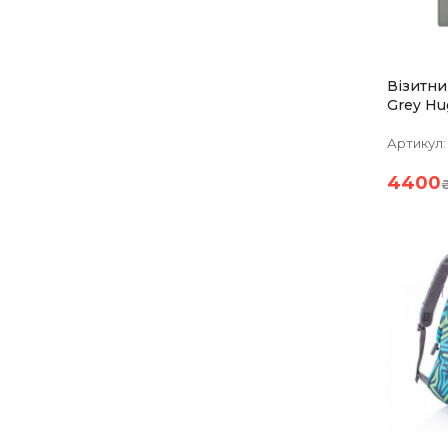
Візитниц
Grey Hu
Артикул:
4400